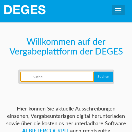
Willkommen auf der
Vergabeplattform der DEGES
Hier können Sie aktuelle Ausschreibungen
einsehen, Vergabeunterlagen digital herunterladen
sowie über die kostenlos herunterladbare Software
AI BIETER
COCKPIT
auch rechtsgültig