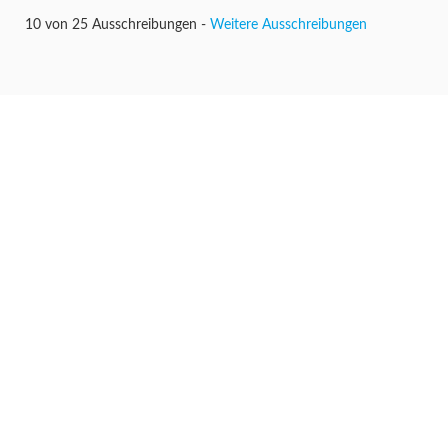
10 von 25 Ausschreibungen -
Weitere Ausschreibungen