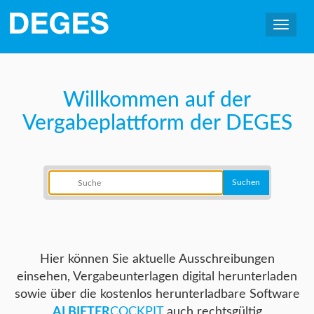
Willkommen auf der
Vergabeplattform der DEGES
Hier können Sie aktuelle Ausschreibungen
einsehen, Vergabeunterlagen digital herunterladen
sowie über die kostenlos herunterladbare Software
AI BIETER
COCKPIT
auch rechtsgültig