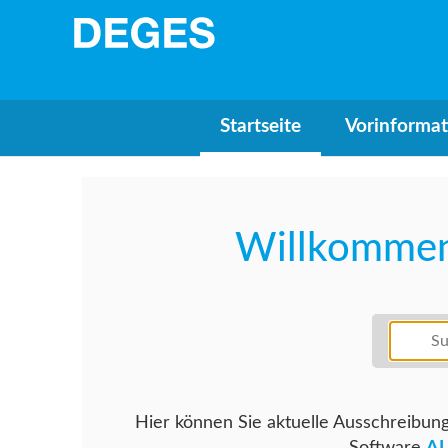
Startseite
Vorinforma
Willkommen
Hier können Sie aktuelle Ausschreibung