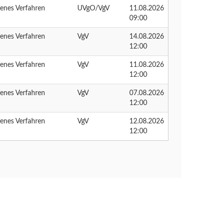
enes Verfahren
UVgO/VgV
11.08.2026
09:00
enes Verfahren
VgV
14.08.2026
12:00
enes Verfahren
VgV
11.08.2026
12:00
enes Verfahren
VgV
07.08.2026
12:00
enes Verfahren
VgV
12.08.2026
12:00