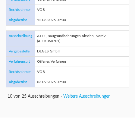
Rechtsrahmen
VOB
Abgabefrist
12.08.2026 09:00
Ausschreibung
A111, Baugrundbohrungen Abschn. Nord2
(AF01360701)
Vergabestelle
DEGES GmbH
Verfahrensart
Offenes Verfahren
Rechtsrahmen
VOB
Abgabefrist
03.09.2026 09:00
10 von 25 Ausschreibungen -
Weitere Ausschreibungen