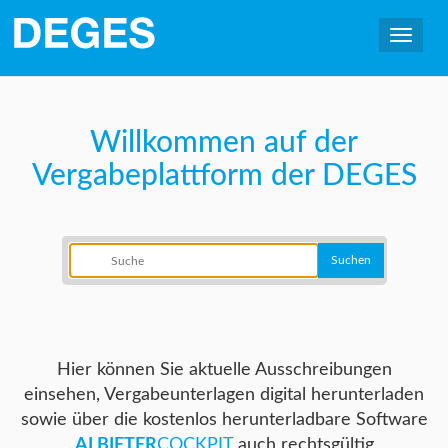
Willkommen auf der
Vergabeplattform der DEGES
Hier können Sie aktuelle Ausschreibungen
einsehen, Vergabeunterlagen digital herunterladen
sowie über die kostenlos herunterladbare Software
AI BIETER
COCKPIT
auch rechtsgültig