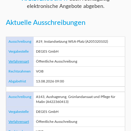
elektronische Angebote abgeben.
Aktuelle Ausschreibungen
Ausschreibung
A19, Instandsetzung WSA-Platz (A205320102)
Vergabestelle
DEGES GmbH
Verfahrensart
Öffentliche Ausschreibung
Rechtsrahmen
VOB
Abgabefrist
13.08.2026 09:00
Ausschreibung
A143, Aushagerung, Grünlandansaat und Pflege für
Maßn (A422360413)
Vergabestelle
DEGES GmbH
Verfahrensart
Öffentliche Ausschreibung