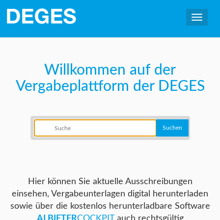
Willkommen auf der
Vergabeplattform der DEGES
Hier können Sie aktuelle Ausschreibungen
einsehen, Vergabeunterlagen digital herunterladen
sowie über die kostenlos herunterladbare Software
AI BIETER
COCKPIT
auch rechtsgültig