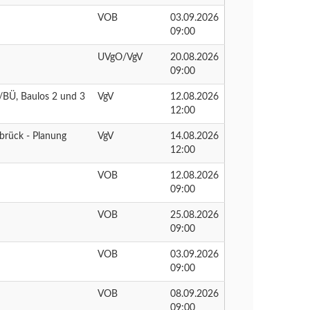
VOB
03.09.2026
09:00
UVgO/VgV
20.08.2026
09:00
/BÜ, Baulos 2 und 3
VgV
12.08.2026
12:00
brück - Planung
VgV
14.08.2026
12:00
VOB
12.08.2026
09:00
VOB
25.08.2026
09:00
VOB
03.09.2026
09:00
VOB
08.09.2026
09:00