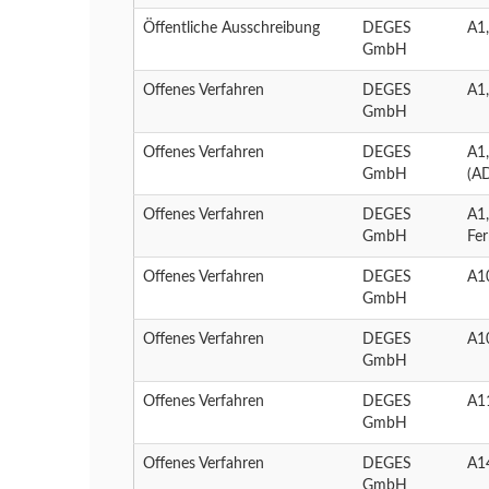
Öffentliche Ausschreibung
DEGES
A1
GmbH
Offenes Verfahren
DEGES
A1
GmbH
Offenes Verfahren
DEGES
A1
GmbH
(A
Offenes Verfahren
DEGES
A1
GmbH
Fe
Offenes Verfahren
DEGES
A1
GmbH
Offenes Verfahren
DEGES
A1
GmbH
Offenes Verfahren
DEGES
A1
GmbH
Offenes Verfahren
DEGES
A1
GmbH