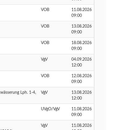
VOB
11.08.2026
09:00
VOB
13.08.2026
09:00
VOB
18.08.2026
09:00
VgV
04.09.2026
12:00
VOB
12.08.2026
09:00
twässerung Lph. 1-4,
VgV
13.08.2026
12:00
UVgO/VgV
11.08.2026
09:00
VgV
11.08.2026