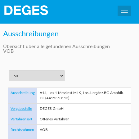
Ausschreibungen
Übersicht über alle gefundenen Ausschreibungen
VOB
Ausschreibung
A14, Los 1 Messinst.MLK, Los 4 ergänz.BG Amphib.-
DL (A415350113)
Vergabestelle
DEGES GmbH
Verfahrensart
Offenes Verfahren
Rechtsrahmen
VOB