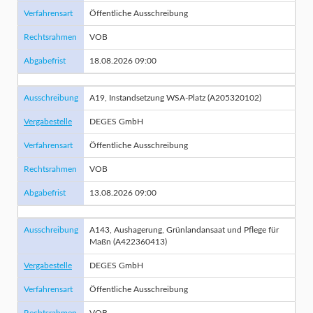
Verfahrensart
Öffentliche Ausschreibung
Rechtsrahmen
VOB
Abgabefrist
18.08.2026 09:00
Ausschreibung
A19, Instandsetzung WSA-Platz (A205320102)
Vergabestelle
DEGES GmbH
Verfahrensart
Öffentliche Ausschreibung
Rechtsrahmen
VOB
Abgabefrist
13.08.2026 09:00
Ausschreibung
A143, Aushagerung, Grünlandansaat und Pflege für
Maßn (A422360413)
Vergabestelle
DEGES GmbH
Verfahrensart
Öffentliche Ausschreibung