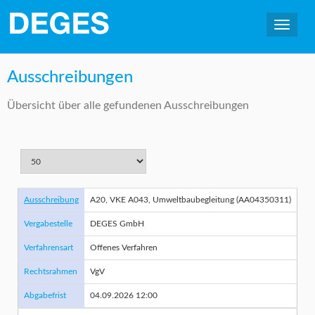
Ausschreibungen
Übersicht über alle gefundenen Ausschreibungen
Ausschreibung
A20, VKE A043, Umweltbaubegleitung (AA04350311)
Vergabestelle
DEGES GmbH
Verfahrensart
Offenes Verfahren
Rechtsrahmen
VgV
Abgabefrist
04.09.2026 12:00